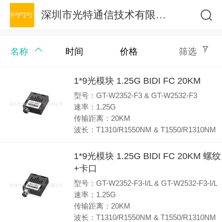
深圳市光特通信技术有限公司
名称
时间
价格
筛选
1*9光模块 1.25G BIDI FC 20KM
型号：GT-W2352-F3 & GT-W2532-F3
速率：1.25G
传输距离：20KM
波长：T1310/R1550NM & T1550/R1310NM
1*9光模块 1.25G BIDI FC 20KM 螺纹
+卡口
型号：GT-W2352-F3-I/L & GT-W2532-F3-I/L
速率：1.25G
传输距离：20KM
波长：T1310/R1550NM & T1550/R1310NM