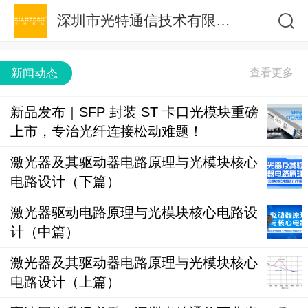
深圳市光特通信技术有限公司
新闻动态
新品发布｜SFP 封装 ST 卡口光模块重磅
上市，专治光纤连接松动难题！
激光器及其驱动器电路原理与光模块核心
电路设计（下篇）
激光器驱动电路原理与光模块核心电路设
计（中篇）
激光器及其驱动器电路原理与光模块核心
电路设计（上篇）