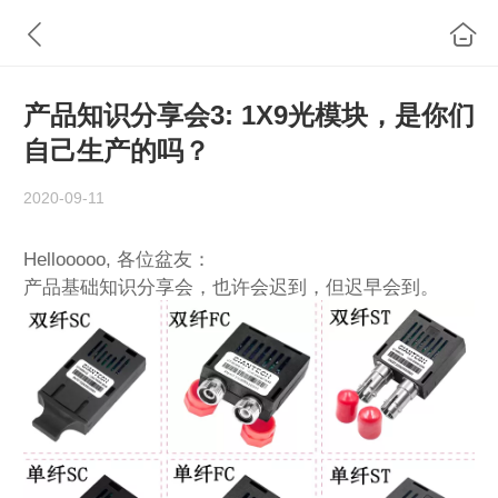
产品知识分享会3: 1X9光模块，是你们
自己生产的吗？
2020-09-11
Hellooooo, 各位盆友：
产品基础知识分享会，也许会迟到，但迟早会到。